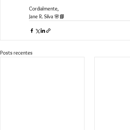
Cordialmente,
Jane R. Silva 🌸📘
Posts recentes