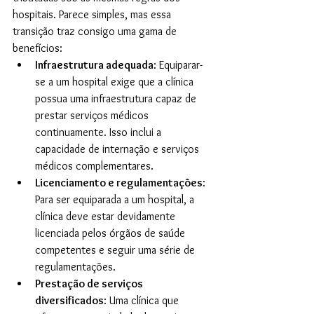
hospitais. Parece simples, mas essa 
transição traz consigo uma gama de 
benefícios:
Infraestrutura adequada
: Equiparar-
se a um hospital exige que a clínica 
possua uma infraestrutura capaz de 
prestar serviços médicos 
continuamente. Isso inclui a 
capacidade de internação e serviços 
médicos complementares.
Licenciamento e regulamentações
: 
Para ser equiparada a um hospital, a 
clínica deve estar devidamente 
licenciada pelos órgãos de saúde 
competentes e seguir uma série de 
regulamentações.
Prestação de serviços 
diversificados
: Uma clínica que 