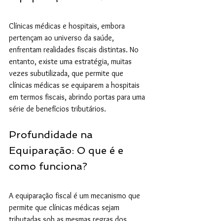
Clínicas médicas e hospitais, embora 
pertençam ao universo da saúde, 
enfrentam realidades fiscais distintas. No 
entanto, existe uma estratégia, muitas 
vezes subutilizada, que permite que 
clínicas médicas se equiparem a hospitais 
em termos fiscais, abrindo portas para uma 
série de benefícios tributários.
Profundidade na 
Equiparação: O que é e 
como funciona?
A equiparação fiscal é um mecanismo que 
permite que clínicas médicas sejam 
tributadas sob as mesmas regras dos 