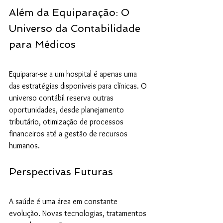
Além da Equiparação: O 
Universo da Contabilidade 
para Médicos
Equiparar-se a um hospital é apenas uma 
das estratégias disponíveis para clínicas. O 
universo contábil reserva outras 
oportunidades, desde planejamento 
tributário, otimização de processos 
financeiros até a gestão de recursos 
humanos.
Perspectivas Futuras
A saúde é uma área em constante 
evolução. Novas tecnologias, tratamentos 