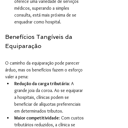
oferece uma variedade de serviços 
médicos, superando a simples 
consulta, está mais próxima de se 
enquadrar como hospital.
Benefícios Tangíveis da 
Equiparação
O caminho da equiparação pode parecer 
árduo, mas os benefícios fazem o esforço 
valer a pena:
Redução da carga tributária
: A 
grande joia da coroa. Ao se equiparar 
a hospitais, clínicas podem se 
beneficiar de alíquotas preferenciais 
em determinados tributos.
Maior competitividade
: Com custos 
tributários reduzidos, a clínica se 