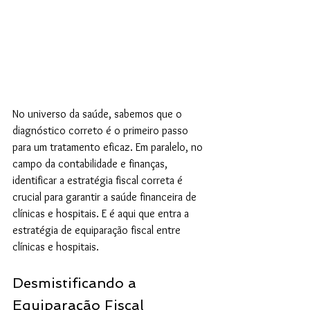
No universo da saúde, sabemos que o 
diagnóstico correto é o primeiro passo 
para um tratamento eficaz. Em paralelo, no 
campo da contabilidade e finanças, 
identificar a estratégia fiscal correta é 
crucial para garantir a saúde financeira de 
clínicas e hospitais. E é aqui que entra a 
estratégia de equiparação fiscal entre 
clínicas e hospitais.
Desmistificando a 
Equiparação Fiscal