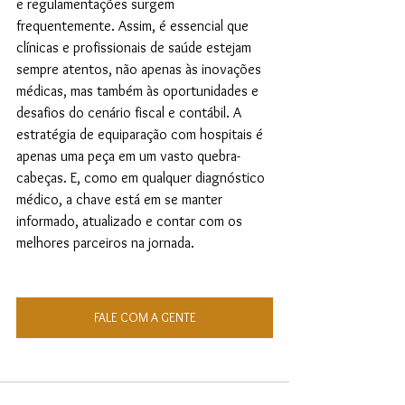
e regulamentações surgem 
frequentemente. Assim, é essencial que 
clínicas e profissionais de saúde estejam 
sempre atentos, não apenas às inovações 
médicas, mas também às oportunidades e 
desafios do cenário fiscal e contábil. A 
estratégia de equiparação com hospitais é 
apenas uma peça em um vasto quebra-
cabeças. E, como em qualquer diagnóstico 
médico, a chave está em se manter 
informado, atualizado e contar com os 
melhores parceiros na jornada.
FALE COM A GENTE