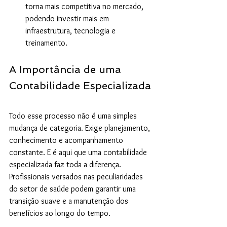
torna mais competitiva no mercado, 
podendo investir mais em 
infraestrutura, tecnologia e 
treinamento.
A Importância de uma 
Contabilidade Especializada
Todo esse processo não é uma simples 
mudança de categoria. Exige planejamento, 
conhecimento e acompanhamento 
constante. E é aqui que uma contabilidade 
especializada faz toda a diferença. 
Profissionais versados nas peculiaridades 
do setor de saúde podem garantir uma 
transição suave e a manutenção dos 
benefícios ao longo do tempo.