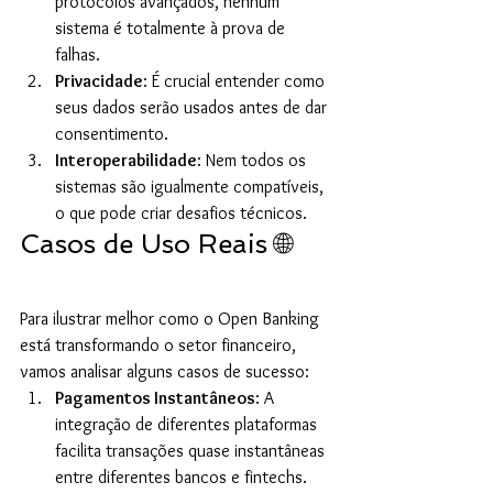
protocolos avançados, nenhum 
sistema é totalmente à prova de 
falhas.
Privacidade
: É crucial entender como 
seus dados serão usados antes de dar 
consentimento.
Interoperabilidade
: Nem todos os 
sistemas são igualmente compatíveis, 
o que pode criar desafios técnicos.
Casos de Uso Reais 🌐
Para ilustrar melhor como o Open Banking 
está transformando o setor financeiro, 
vamos analisar alguns casos de sucesso:
Pagamentos Instantâneos
: A 
integração de diferentes plataformas 
facilita transações quase instantâneas 
entre diferentes bancos e fintechs.