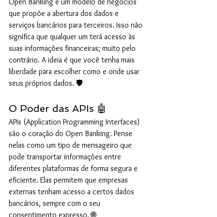
Open Banking é um modelo de negócios 
que propõe a abertura dos dados e 
serviços bancários para terceiros. Isso não 
significa que qualquer um terá acesso às 
suas informações financeiras; muito pelo 
contrário. A ideia é que você tenha mais 
liberdade para escolher como e onde usar 
seus próprios dados. 🛡️
O Poder das APIs 🤖
APIs (Application Programming Interfaces) 
são o coração do Open Banking. Pense 
nelas como um tipo de mensageiro que 
pode transportar informações entre 
diferentes plataformas de forma segura e 
eficiente. Elas permitem que empresas 
externas tenham acesso a certos dados 
bancários, sempre com o seu 
consentimento expresso. 🌐