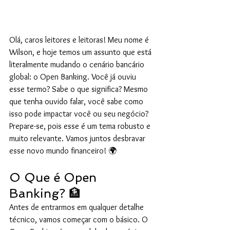
Olá, caros leitores e leitoras! Meu nome é 
Wilson, e hoje temos um assunto que está 
literalmente mudando o cenário bancário 
global: o Open Banking. Você já ouviu 
esse termo? Sabe o que significa? Mesmo 
que tenha ouvido falar, você sabe como 
isso pode impactar você ou seu negócio? 
Prepare-se, pois esse é um tema robusto e 
muito relevante. Vamos juntos desbravar 
esse novo mundo financeiro! 🌍
O Que é Open 
Banking? 🏦
Antes de entrarmos em qualquer detalhe 
técnico, vamos começar com o básico. O 