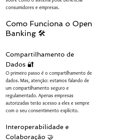
consumidores e empresas.
Como Funciona o Open 
Banking 🛠️
Compartilhamento de 
Dados 🔐
O primeiro passo é o compartilhamento de 
dados. Mas, atenção: estamos falando de 
um compartilhamento seguro e 
regulamentado. Apenas empresas 
autorizadas terão acesso a eles e sempre 
com o seu consentimento explícito.
Interoperabilidade e 
Colaboração 🤝