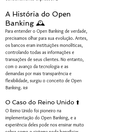
A História do Open 
Banking 🕰️
Para entender o Open Banking de verdade, 
precisamos olhar para sua evolução. Antes, 
os bancos eram instituições monolíticas, 
controlando todas as informações e 
transações de seus clientes. No entanto, 
com o avanço da tecnologia e as 
demandas por mais transparência e 
flexibilidade, surgiu o conceito de Open 
Banking. 📜
O Caso do Reino Unido ⬆️
O Reino Unido foi pioneiro na 
implementação do Open Banking, e a 
experiência deles pode nos ensinar muito 
sobre como o sistema pode beneficiar 