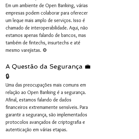
Em um ambiente de Open Banking, várias 
empresas podem colaborar para oferecer 
um leque mais amplo de serviços. Isso é 
chamado de interoperabilidade. Aqui, não 
estamos apenas falando de bancos, mas 
também de fintechs, insurtechs e até 
mesmo varejistas. ⚙️
A Questão da Segurança 💼
🔒
Uma das preocupações mais comuns em 
relação ao Open Banking é a segurança. 
Afinal, estamos falando de dados 
financeiros extremamente sensíveis. Para 
garantir a segurança, são implementados 
protocolos avançados de criptografia e 
autenticação em várias etapas.