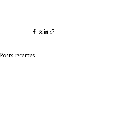
Posts recentes